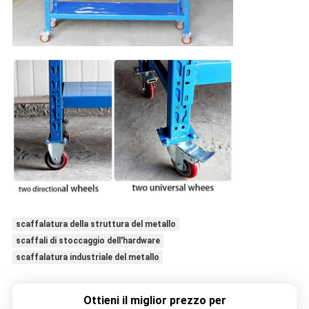
scaffalatura della struttura del metallo
scaffali di stoccaggio dell'hardware
scaffalatura industriale del metallo
Ottieni il miglior prezzo per