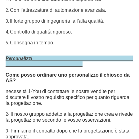
Con l'attrezzatura di automazione avanzata.
2.
Il forte gruppo di ingegneria fa l'alta qualità.
3.
Controllo di qualità rigoroso.
4.
Consegna in tempo.
5.
Personalizzi
Come posso ordinare uno personalizzo il chiosco da
AS?
necessità 1-You di contattare le nostre vendite per
discutere il vostro requisito specifico per quanto riguarda
la progettazione.
Il nostro gruppo addetto alla progettazione crea e rivede
2-
la progettazione secondo le vostre osservazioni.
Firmiamo il contratto dopo che la progettazione è stata
3-
approvata.