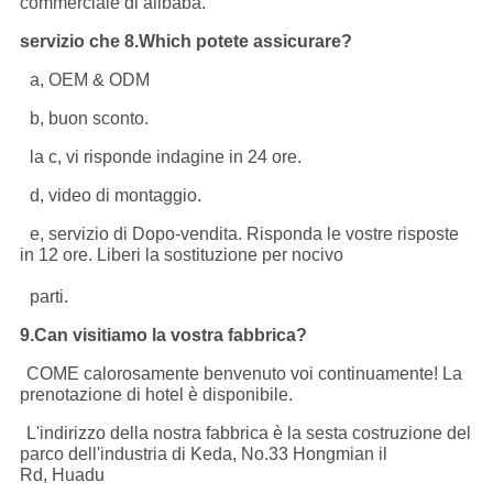
commerciale di alibaba.
servizio che 8.Which potete assicurare?
a, OEM & ODM
b, buon sconto.
la c, vi risponde indagine in 24 ore.
d, video di montaggio.
e, servizio di Dopo-vendita. Risponda le vostre risposte
in 12 ore. Liberi la sostituzione per nocivo
parti.
9.Can visitiamo la vostra fabbrica?
COME calorosamente benvenuto voi continuamente! La
prenotazione di hotel è disponibile.
L'indirizzo della nostra fabbrica è la sesta costruzione del
parco dell'industria di Keda, No.33 Hongmian il
Rd, Huadu