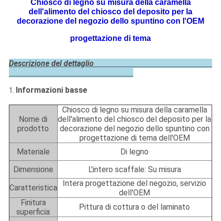
Chiosco di legno su misura della caramella
dell'alimento del chiosco del deposito per la
decorazione del negozio dello spuntino con l'OEM
progettazione di tema
Descrizione del dettaglio
Informazioni basse
1.
Chiosco di legno su misura della caramella
Nome di
dell'alimento del chiosco del deposito per la
prodotto
decorazione del negozio dello spuntino con
progettazione di tema dell'OEM
Materiale
Di legno
Dimensione
L'intero scaffale: Su misura
Intera progettazione del negozio, servizio
Caratteristica
dell'OEM
Finitura
Pittura di cottura o del laminato
superficia