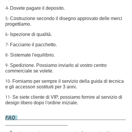
Dovete pagare il deposito.
4-
Costruzione secondo il disegno approvato delle merci
5-
progettiamo.
Ispezione di qualità.
6-
Facciamo il pacchetto.
7-
Sistemate l'equilibrio.
8-
Spedizione. Possiamo inviarlo al vostro centro
9-
commerciale se volete.
Forniamo per sempre il servizio della guida di tecnica
10-
e gli accessori sostituiti per 3 anni.
Se siete cliente di VIP, possiamo fornire al servizio di
11-
design libero dopo l'ordine iniziale.
FAQ