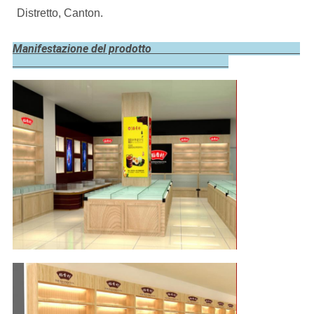
Distretto, Canton.
Manifestazione del prodotto