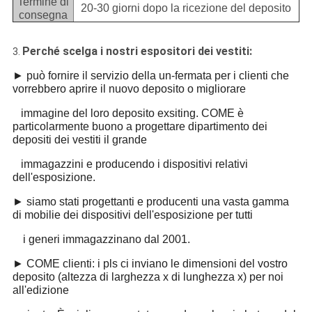
Termine di
20-30 giorni dopo la ricezione del deposito
consegna
Perché scelga i nostri espositori dei vestiti:
3.
► può fornire il servizio della un-fermata per i clienti che
vorrebbero aprire il nuovo deposito o migliorare
immagine del loro deposito exsiting. COME è
particolarmente buono a progettare dipartimento dei
depositi dei vestiti il grande
immagazzini e producendo i dispositivi relativi
dell'esposizione.
► siamo stati progettanti e producenti una vasta gamma
di mobilie dei dispositivi dell'esposizione per tutti
i generi immagazzinano dal 2001.
► COME clienti: i pls ci inviano le dimensioni del vostro
deposito (altezza di larghezza x di lunghezza x) per noi
all'edizione