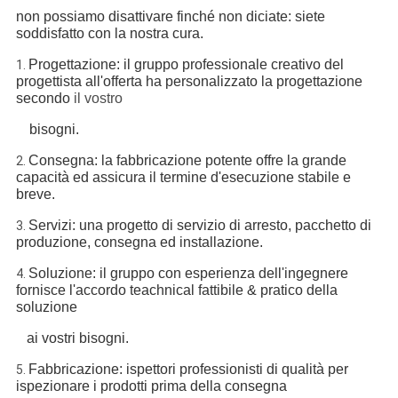
non possiamo disattivare finché non diciate: siete
soddisfatto con la nostra cura.
Progettazione: il gruppo professionale creativo del
1.
progettista all'offerta ha personalizzato la progettazione
secondo
il vostro
bisogni.
Consegna: la fabbricazione potente offre la grande
2.
capacità ed assicura il termine d'esecuzione stabile e
breve.
Servizi: una progetto di servizio di arresto, pacchetto di
3.
produzione, consegna ed installazione.
Soluzione: il gruppo con esperienza dell'ingegnere
4.
fornisce l'accordo teachnical fattibile & pratico della
soluzione
ai vostri bisogni.
Fabbricazione: ispettori professionisti di qualità per
5.
ispezionare i prodotti prima della consegna