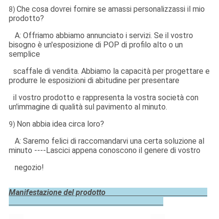
Che cosa dovrei fornire se amassi personalizzassi il mio
8)
prodotto?
A: Offriamo abbiamo annunciato i servizi. Se il vostro
bisogno è un'esposizione di POP di profilo alto o un
semplice
scaffale di vendita. Abbiamo la capacità per progettare e
produrre le esposizioni di abitudine per presentare
il vostro prodotto e rappresenta la vostra società con
un'immagine di qualità sul pavimento al minuto.
Non abbia idea circa loro?
9)
A: Saremo felici di raccomandarvi una certa soluzione al
minuto ----Lascici appena conoscono il genere di vostro
negozio!
Manifestazione del prodotto