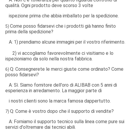
qualità. Ogni prodotto deve scorso 3 volte
ispezione prima che abbia imballato per la spedizione.
Come posso fidarsevi che i prodotti già hanno finito
5)
prima della spedizione?
A: 1) prendiamo alcune immagini per il vostro riferimento.
2) vi accogliamo favorevolmente ci visitiamo e lo
ispezioniamo da solo nella nostra fabbrica.
Q: Consegnerete le merci giuste come ordinato? Come
6)
posso fidarsevi?
A: Sì. Siamo fornitore dell'oro di ALIBAB con 5 anni di
esperienza in arredamento. La maggior parte di
i nostri clienti sono la marca famosa dappertutto.
Q: Come è vostro dopo che il supporto di vendite?
7)
A: Forniamo il supporto tecnico sulla linea come pure sui
servizi d'oltremare dai tecnici abili.