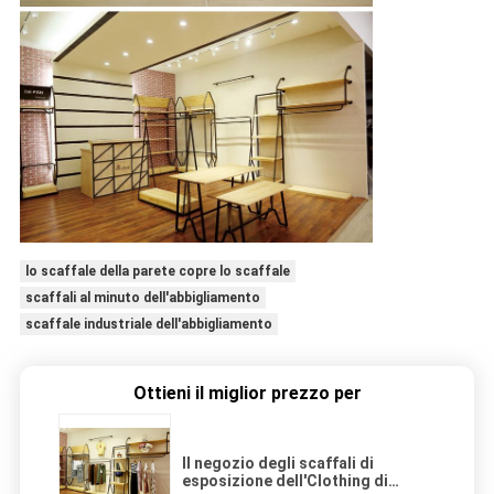
lo scaffale della parete copre lo scaffale
scaffali al minuto dell'abbigliamento
scaffale industriale dell'abbigliamento
Ottieni il miglior prezzo per
Il negozio degli scaffali di
esposizione dell'Clothing di