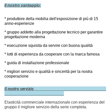
Il nostro vantaggio:
* produttore della mobilia dell'esposizione di più di 15
anno-esperienze
* gruppo addetto alla progettazione tecnico per garantire
progettazione moderna
* esecuzione squisita da servire con buona qualità
* lotti di esperienza da cooperare con la marca famosa
* guida di installazione professionale
* migliori servizio e qualità e sincerità per la nostra
cooperazione
Il nostro servizio
Elasticità commerciale internazionale con esperienza del
gruppo il migliore servizio della serie completa.