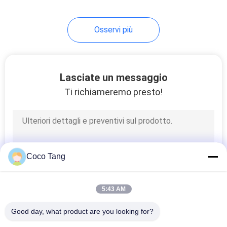
Osservi più
Lasciate un messaggio
Ti richiameremo presto!
Coco Tang
5:43 AM
Good day, what product are you looking for?