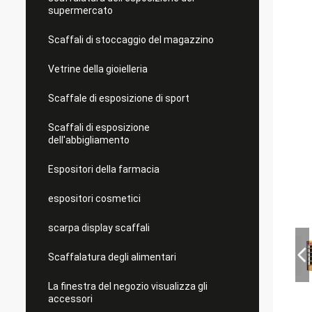
supermercato
Scaffali di stoccaggio del magazzino
Vetrine della gioielleria
Scaffale di esposizione di sport
Scaffali di esposizione
dell'abbigliamento
Espositori della farmacia
espositori cosmetici
scarpa display scaffali
Scaffalatura degli alimentari
La finestra del negozio visualizza gli
accessori