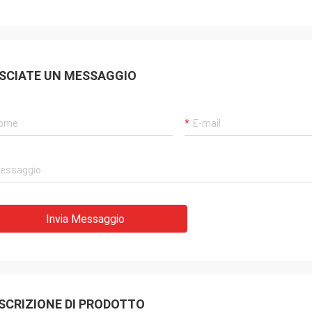
SCIATE UN MESSAGGIO
Invia Messaggio
SCRIZIONE DI PRODOTTO