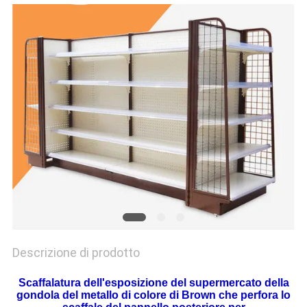
SITO
PRIVACY
POLICY
Descrizione di prodotto
Scaffalatura dell'esposizione del supermercato della
gondola del metallo di colore di Brown che perfora lo