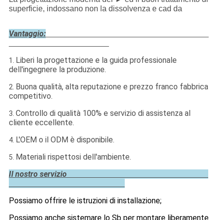
superficie, indossano non la dissolvenza e cad da
Vantaggio:
Liberi la progettazione e la guida professionale
1.
dell'ingegnere la produzione.
Buona qualità, alta reputazione e prezzo franco fabbrica
2.
competitivo.
Controllo di qualità 100% e servizio di assistenza al
3.
cliente eccellente.
L'OEM o il ODM è disponibile.
4.
Materiali rispettosi dell'ambiente.
5.
Il nostro servizio
Possiamo offrire le istruzioni di installazione;
Possiamo anche sistemare lo Sb per montare liberamente