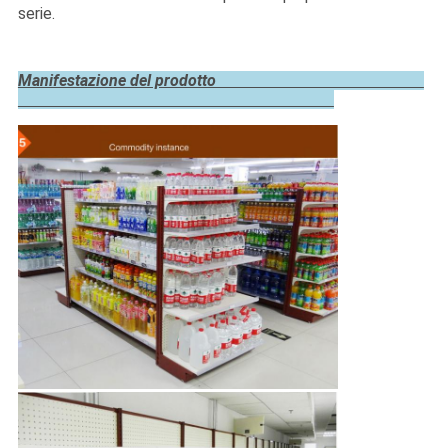
serie.
Manifestazione del prodotto