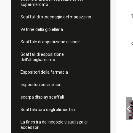
supermercato
Scaffali di stoccaggio del magazzino
Vetrine della gioielleria
Scaffale di esposizione di sport
Scaffali di esposizione
dell'abbigliamento
Espositori della farmacia
espositori cosmetici
scarpa display scaffali
Scaffalatura degli alimentari
La finestra del negozio visualizza gli
accessori