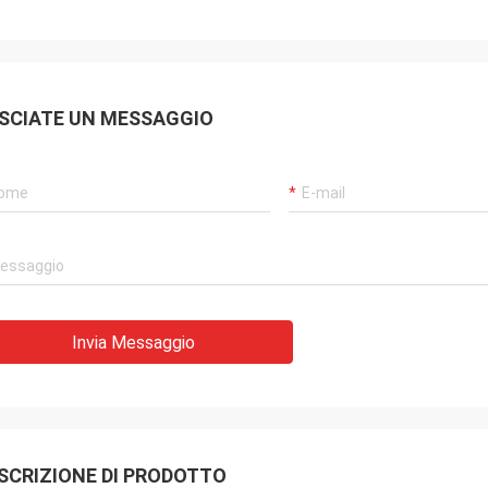
SCIATE UN MESSAGGIO
Invia Messaggio
SCRIZIONE DI PRODOTTO