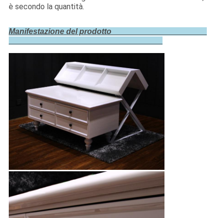
è secondo la quantità.
Manifestazione del prodotto