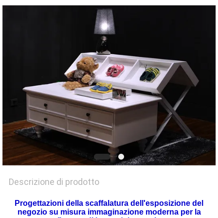
SITO
PRIVACY
POLICY
Descrizione di prodotto
Progettazioni della scaffalatura dell'esposizione del
negozio su misura immaginazione moderna per la