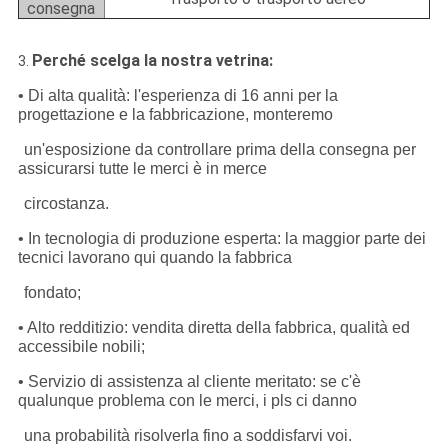
consegna
Perché scelga la nostra vetrina:
3.
• Di alta qualità: l'esperienza di 16 anni per la
progettazione e la fabbricazione, monteremo
un'esposizione da controllare prima della consegna per
assicurarsi tutte le merci è in merce
circostanza.
• In tecnologia di produzione esperta: la maggior parte dei
tecnici lavorano qui quando la fabbrica
fondato;
• Alto redditizio: vendita diretta della fabbrica, qualità ed
accessibile nobili;
• Servizio di assistenza al cliente meritato: se c'è
qualunque problema con le merci, i pls ci danno
una probabilità risolverla fino a soddisfarvi voi.