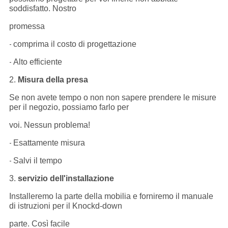
soddisfatto. Nostro
promessa
comprima il costo di progettazione
-
Alto efficiente
-
2.
Misura della presa
Se non avete tempo o non non sapere prendere le misure
per il negozio, possiamo farlo per
voi. Nessun problema!
Esattamente misura
-
Salvi il tempo
-
3.
servizio dell'installazione
Installeremo la parte della mobilia e forniremo il manuale
di istruzioni per il Knockd-down
parte. Così facile