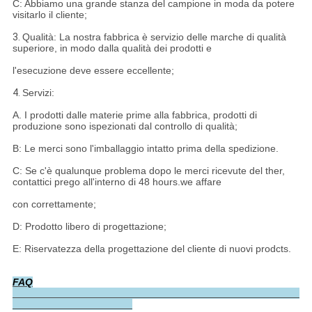
C: Abbiamo una grande stanza del campione in moda da potere
visitarlo il cliente;
3.
Qualità: La nostra fabbrica è servizio delle marche di qualità
superiore, in modo dalla qualità dei prodotti e
l'esecuzione deve essere eccellente;
4.
Servizi:
A. I prodotti dalle materie prime alla fabbrica, prodotti di
produzione sono ispezionati dal controllo di qualità;
B: Le merci sono l'imballaggio intatto prima della spedizione.
C: Se c'è qualunque problema dopo le merci ricevute del ther,
contattici prego all'interno di 48 hours.we affare
con correttamente;
D: Prodotto libero di progettazione;
E: Riservatezza della progettazione del cliente di nuovi prodcts.
FAQ