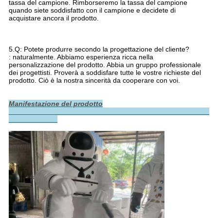
tassa del campione. Rimborseremo la tassa del campione 
quando siete soddisfatto con il campione e decidete di 
acquistare ancora il prodotto.
5.Q: Potete produrre secondo la progettazione del cliente?
: naturalmente. Abbiamo esperienza ricca nella 
personalizzazione del prodotto. Abbia un gruppo professionale 
dei progettisti. Proverà a soddisfare tutte le vostre richieste del 
prodotto. Ciò è la nostra sincerità da cooperare con voi.
Manifestazione del prodotto