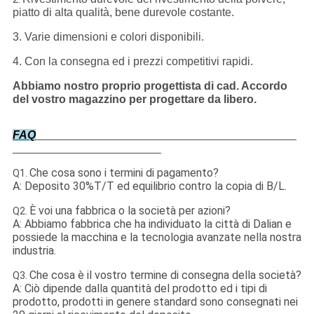
piatto di alta qualità, bene durevole costante.
3. Varie dimensioni e colori disponibili.
4. Con la consegna ed i prezzi competitivi rapidi.
Abbiamo nostro proprio progettista di cad. Accordo
del vostro magazzino per progettare da libero.
FAQ
Che cosa sono i termini di pagamento?
Q1.
A: Deposito 30%T/T ed equilibrio contro la copia di B/L.
È voi una fabbrica o la società per azioni?
Q2.
A: Abbiamo fabbrica che ha individuato la città di Dalian e
possiede la macchina e la tecnologia avanzate nella nostra
industria.
Che cosa è il vostro termine di consegna della società?
Q3.
A: Ciò dipende dalla quantità del prodotto ed i tipi di
prodotto, prodotti in genere standard sono consegnati nei