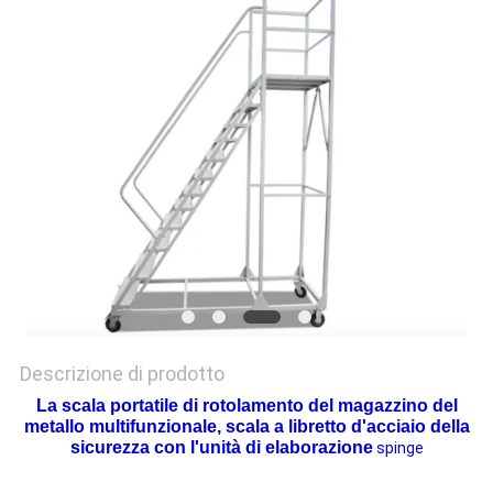
SITO
PRIVACY
POLICY
Descrizione di prodotto
La scala portatile di rotolamento del magazzino del
metallo multifunzionale, scala a libretto d'acciaio della
sicurezza con l'unità di elaborazione
spinge