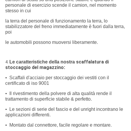
personale di esercizio scende il camion, nel momento
stesso in cui
la terra del personale di funzionamento la terra, lo
stabilizzatore del freno immediatamente è fuori dalla terra,
poi
le automobili possono muoversi liberamente.
scaffalatura di
Le caratteristiche della nostra
4.
stoccaggio del magazzino
:
• Scaffali d'acciaio per stoccaggio dei vestiti con il
certificato di iso 9001
• Il rivestimento della polvere di alta qualità rende il
trattamento di superficie stabile & perfetto.
• Le sezioni di serie del fascio e del unright incontrano le
applicazioni differenti.
• Montato dal connettore, facile regolare e montare.