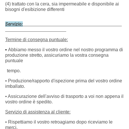
(4) trattato con la cera, sia impermeabile e disponibile ai
bisogni d'esibizione differenti
Servizio:
Termine di consegna puntuale:
•
Abbiamo messo il vostro ordine nel nostro programma di
produzione stretto, assicuriamo la vostra consegna
puntuale
tempo.
• Produzione/rapporto d'ispezione prima del vostro ordine
imballato.
• Assicurazione dell'avviso di trasporto a voi non appena il
vostro ordine è spedito.
Servizio di assistenza al cliente:
• Rispettiamo il vostro retroagiamo dopo riceviamo le
merci.