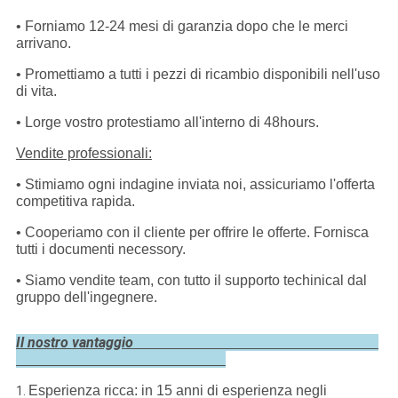
• Forniamo 12-24 mesi di garanzia dopo che le merci
arrivano.
• Promettiamo a tutti i pezzi di ricambio disponibili nell'uso
di vita.
• Lorge vostro protestiamo all'interno di 48hours.
Vendite professionali:
• Stimiamo ogni indagine inviata noi, assicuriamo l'offerta
competitiva rapida.
• Cooperiamo con il cliente per offrire le offerte. Fornisca
tutti i documenti necessory.
• Siamo vendite team, con tutto il supporto techinical dal
gruppo dell'ingegnere.
Il nostro vantaggio
Esperienza ricca: in 15 anni di esperienza negli
1.