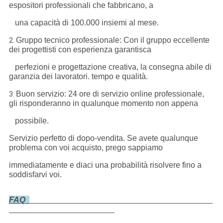
espositori professionali che fabbricano, a
una capacità di 100.000 insiemi al mese.
Gruppo tecnico professionale: Con il gruppo eccellente
2.
dei progettisti con esperienza garantisca
perfezioni e progettazione creativa, la consegna abile di
garanzia dei lavoratori. tempo e qualità.
Buon servizio: 24 ore di servizio online professionale,
3.
gli risponderanno in qualunque momento non appena
possibile.
Servizio perfetto di dopo-vendita. Se avete qualunque
problema con voi acquisto, prego sappiamo
immediatamente e diaci una probabilità risolvere fino a
soddisfarvi voi.
FAQ