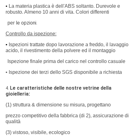
•
La materia plastica è dell'ABS soltanto. Durevole e
robusto. Almeno 10 anni di vita. Colori differenti
le opzioni.
per
Controllo da ispezione:
•
Ispezioni trattate dopo lavorazione a freddo, il lavaggio
acido, il rivestimento della polvere ed il montaggio
Ispezione finale prima del carico nel controllo casuale
• Ispezione dei terzi dello SGS disponibile a richiesta
Le caratteristiche delle nostre vetrine della
4.
gioielleria
:
(1) struttura & dimensione su misura, progettano
prezzo competitivo della fabbrica (di 2), assicurazione di
qualità
(3) vistoso, visibile, ecologico