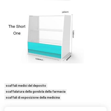
scaffali medici del deposito
scaffalatura della gondola della farmacia
scaffali di esposizione della medicina