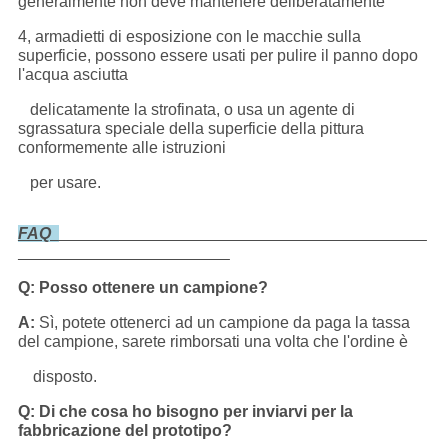
generalmente non deve mantenere deliberatamente
4, armadietti di esposizione con le macchie sulla
superficie, possono essere usati per pulire il panno dopo
l'acqua asciutta
delicatamente la strofinata, o usa un agente di
sgrassatura speciale della superficie della pittura
conformemente alle istruzioni
per usare.
FAQ
Q: Posso ottenere un campione?
A:
Sì, potete ottenerci ad un campione da paga la tassa
del campione, sarete rimborsati una volta che l'ordine è
disposto.
Q: Di che cosa ho bisogno per inviarvi per la
fabbricazione del prototipo?