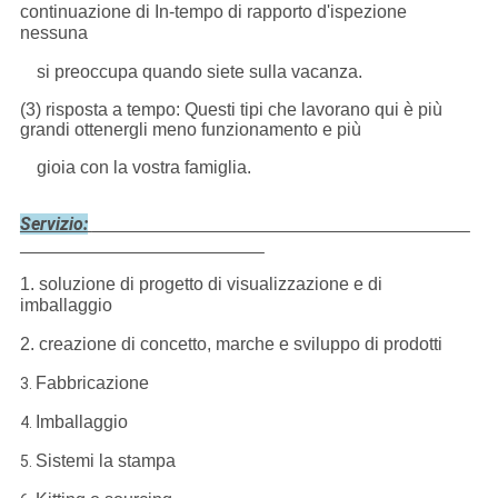
continuazione di In-tempo di rapporto d'ispezione
nessuna
si preoccupa quando siete sulla vacanza.
(3) risposta a tempo: Questi tipi che lavorano qui è più
grandi ottenergli meno funzionamento e più
gioia con la vostra famiglia.
Servizio:
1. soluzione di progetto di visualizzazione e di
imballaggio
2. creazione di concetto, marche e sviluppo di prodotti
Fabbricazione
3.
Imballaggio
4.
Sistemi la stampa
5.