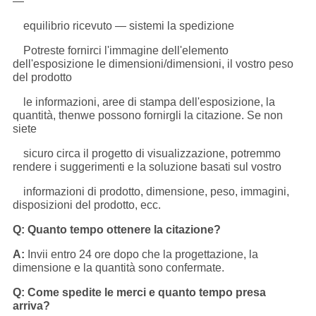
—
equilibrio ricevuto — sistemi la spedizione
Potreste fornirci l'immagine dell'elemento
dell'esposizione le dimensioni/dimensioni, il vostro peso
del prodotto
le informazioni, aree di stampa dell'esposizione, la
quantità, thenwe possono fornirgli la citazione. Se non
siete
sicuro circa il progetto di visualizzazione, potremmo
rendere i suggerimenti e la soluzione basati sul vostro
informazioni di prodotto, dimensione, peso, immagini,
disposizioni del prodotto, ecc.
Q: Quanto tempo ottenere la citazione?
A:
Invii entro 24 ore dopo che la progettazione, la
dimensione e la quantità sono confermate.
Q: Come spedite le merci e quanto tempo presa
arriva?