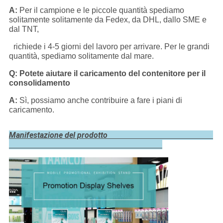
A:
Per il campione e le piccole quantità spediamo
solitamente solitamente da Fedex, da DHL, dallo SME e
dal TNT,
richiede i 4-5 giorni del lavoro per arrivare. Per le grandi
quantità, spediamo solitamente dal mare.
Q: Potete aiutare il caricamento del contenitore per il
consolidamento
A:
Sì, possiamo anche contribuire a fare i piani di
caricamento.
Manifestazione del prodotto