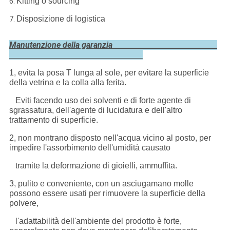
Kitting o sourcing
6.
Disposizione di logistica
7.
Manutenzione della garanzia
1, evita la posa T lunga al sole, per evitare la superficie
della vetrina e la colla alla ferita.
Eviti facendo uso dei solventi e di forte agente di
sgrassatura, dell'agente di lucidatura e dell'altro
trattamento di superficie.
2, non montrano disposto nell'acqua vicino al posto, per
impedire l'assorbimento dell'umidità causato
tramite la deformazione di gioielli, ammuffita.
3, pulito e conveniente, con un asciugamano molle
possono essere usati per rimuovere la superficie della
polvere,
l'adattabilità dell'ambiente del prodotto è forte,