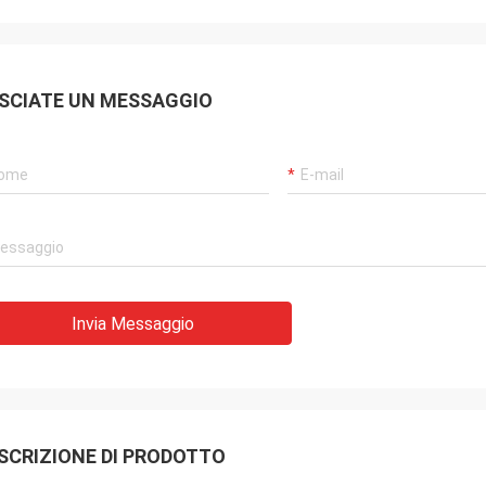
SCIATE UN MESSAGGIO
Invia Messaggio
SCRIZIONE DI PRODOTTO