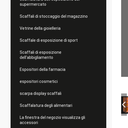
supermercato
Scaffali di stoccaggio del magazzino
Vetrine della gioielleria
Scaffale di esposizione di sport
Scaffali di esposizione
dell'abbigliamento
Espositori della farmacia
espositori cosmetici
scarpa display scaffali
Scaffalatura degli alimentari
La finestra del negozio visualizza gli
accessori