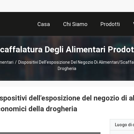
Casa
Chi Siamo
Prodotti
caffalatura Degli Alimentari Prodot
imentari
/
Dispositivi Dell'esposizione Del Negozio Di Alimentari/scaffa
Drogheria
spositivi dell'esposizione del negozio di 
onomici della drogheria
Luogo di 