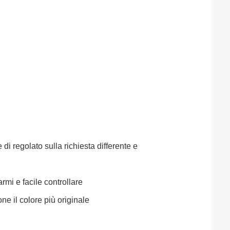
di regolato sulla richiesta differente e
rmi e facile controllare
one il colore più originale