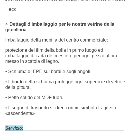
ecc.
Dettagli d'imballaggio per le nostre
vetrine della
4.
gioielleria:
Imballaggio della mobilia del centro commerciale:
protezione del film della bolla in primo luogo ed
imballaggio di carta del mestiere per ogni pezzo allora
messo in scatola di legno.
• Schiuma di EPE sui bordi e sugli angoli.
• Il bordo della schiuma protegge ogni superficie di vetro e
della pittura.
• Petto solido del MDF fuori.
• Il segno di trasporto sticked con «il simbolo fragile» e
«ascendente»
Servizio: