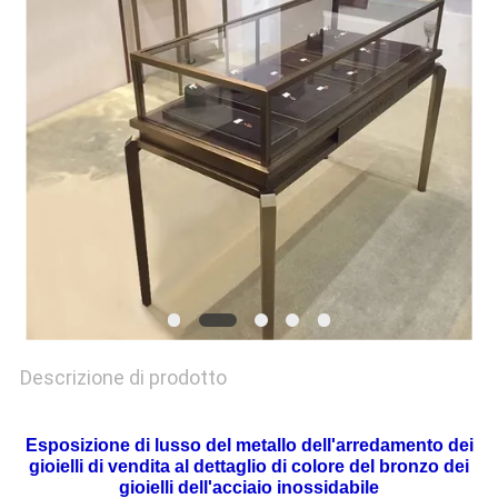
SITO
PRIVACY
POLICY
Descrizione di prodotto
Esposizione di lusso del metallo dell'arredamento dei
gioielli di vendita al dettaglio di colore del bronzo dei
gioielli dell'acciaio inossidabile