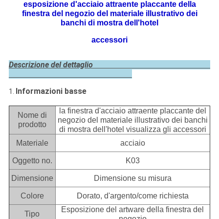
esposizione d'acciaio attraente placcante della
finestra del negozio del materiale illustrativo dei
banchi di mostra dell'hotel
accessori
Descrizione del dettaglio
Informazioni basse
1.
la finestra d'acciaio attraente placcante del
Nome di
negozio del materiale illustrativo dei banchi
prodotto
di mostra dell'hotel visualizza gli accessori
Materiale
acciaio
Oggetto no.
K03
Dimensione
Dimensione su misura
Colore
Dorato, d'argento/come richiesta
Esposizione del artware della finestra del
Tipo
negozio