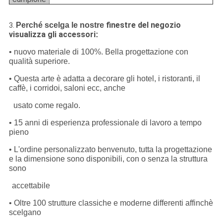
finestre del negozio
Perché scelga le nostre
3.
visualizza gli accessori
:
• nuovo materiale di 100%. Bella progettazione con
qualità superiore.
• Questa arte è adatta a decorare gli hotel, i ristoranti, il
caffè, i corridoi, saloni ecc, anche
usato come regalo.
• 15 anni di esperienza professionale di lavoro a tempo
pieno
• L'ordine personalizzato benvenuto, tutta la progettazione
e la dimensione sono disponibili, con o senza la struttura
sono
accettabile
• Oltre 100 strutture classiche e moderne differenti affinchè
scelgano