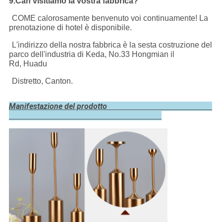
9.Can visitiamo la vostra fabbrica?
COME calorosamente benvenuto voi continuamente! La
prenotazione di hotel è disponibile.
L'indirizzo della nostra fabbrica è la sesta costruzione del
parco dell'industria di Keda, No.33 Hongmian il
Rd, Huadu
Distretto, Canton.
Manifestazione del prodotto