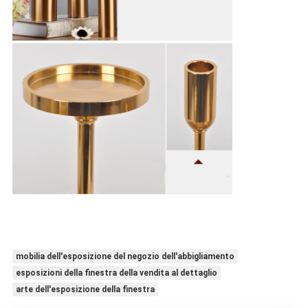
mobilia dell'esposizione del negozio dell'abbigliamento
esposizioni della finestra della vendita al dettaglio
arte dell'esposizione della finestra