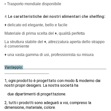
• Trasporto mondiale disponibile
Le caratteristiche dei nostri alimentari che shelfing
:
4.
♦ delicato ed elegante, bello e facile
Materiale di prima scelta del ♦, qualità perfetta
La struttura stabile del ♦, attrezzatura aperta dello strappo
è conveniente
♦ una vasta gamma di usi, professionista su misura
Vantaggio:
1, ogni prodotto è progettato con modo & moderno dai
nostri propri desigers. La nostra società ha
due dipartimenti di progettazione.
2, tutti i prodotti sono adeguati a voi, compreso la
dimensione, materiale, colore.