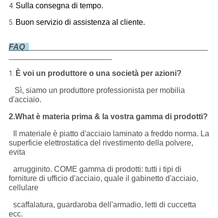
Sulla consegna di tempo.
4.
Buon servizio di assistenza al cliente.
5.
FAQ
È voi un produttore o una società per azioni?
1.
Sì, siamo un produttore professionista per mobilia
d'acciaio.
2.What è materia prima & la vostra gamma di prodotti?
Il materiale è piatto d'acciaio laminato a freddo norma. La
superficie elettrostatica del rivestimento della polvere,
evita
arrugginito. COME gamma di prodotti: tutti i tipi di
forniture di ufficio d'acciaio, quale il gabinetto d'acciaio,
cellulare
scaffalatura, guardaroba dell'armadio, letti di cuccetta
ecc.