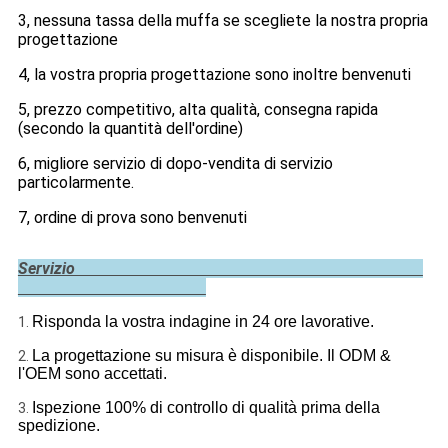
3, nessuna tassa della muffa se scegliete la nostra propria
progettazione
4, la vostra propria progettazione sono inoltre benvenuti
5, prezzo competitivo, alta qualità, consegna rapida
(secondo la quantità dell'ordine)
6, migliore servizio di dopo-vendita di servizio
particolarmente.
7, ordine di prova sono benvenuti
Servizio
Risponda la vostra indagine in 24 ore lavorative.
1.
La progettazione su misura è disponibile. Il ODM &
2.
l'OEM sono accettati.
Ispezione 100% di controllo di qualità prima della
3.
spedizione.