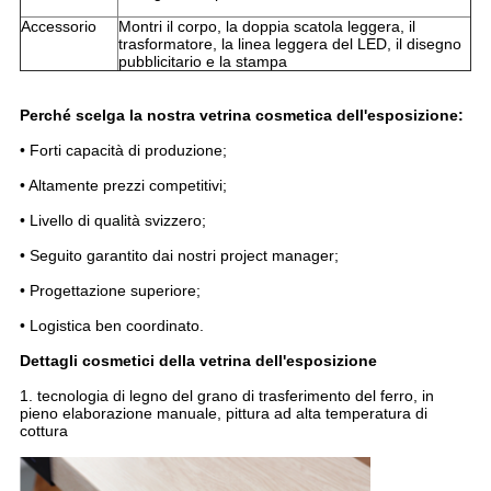
Accessorio
Montri il corpo, la doppia scatola leggera, il
trasformatore, la linea leggera del LED, il disegno
pubblicitario e la stampa
Perché scelga la nostra vetrina cosmetica dell'esposizione:
• Forti capacità di produzione;
• Altamente prezzi competitivi;
• Livello di qualità svizzero;
• Seguito garantito dai nostri project manager;
• Progettazione superiore;
• Logistica ben coordinato.
Dettagli cosmetici della vetrina dell'esposizione
1. tecnologia di legno del grano di trasferimento del ferro, in
pieno elaborazione manuale, pittura ad alta temperatura di
cottura