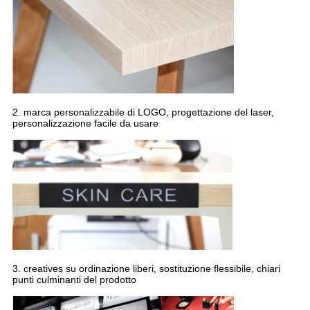
2. marca personalizzabile di LOGO, progettazione del laser,
personalizzazione facile da usare
3. creatives su ordinazione liberi, sostituzione flessibile, chiari
punti culminanti del prodotto