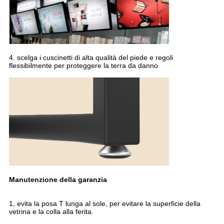
4. scelga i cuscinetti di alta qualità del piede e regoli
flessibilmente per proteggere la terra da danno
Manutenzione della garanzia
1, evita la posa T lunga al sole, per evitare la superficie della
vetrina e la colla alla ferita.