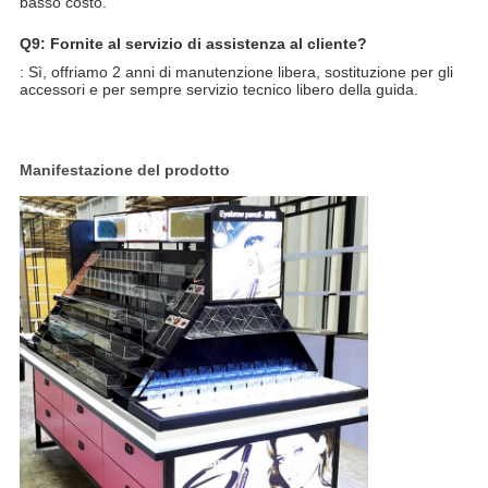
basso costo.
Q9: Fornite al servizio di assistenza al cliente?
: Sì, offriamo 2 anni di manutenzione libera, sostituzione per gli
accessori e per sempre servizio tecnico libero della guida.
Manifestazione del prodotto