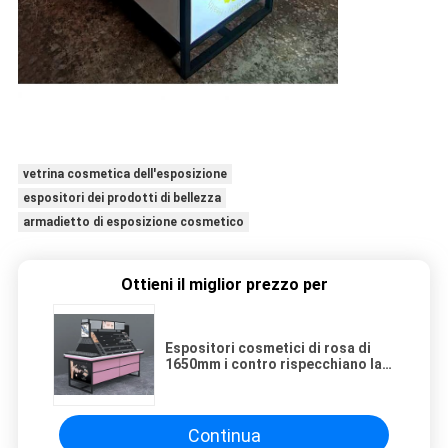
vetrina cosmetica dell'esposizione
espositori dei prodotti di bellezza
armadietto di esposizione cosmetico
Ottieni il miglior prezzo per
Espositori cosmetici di rosa di
1650mm i contro rispecchiano la
vetrina media dell'isola
Continua