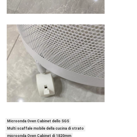
Microonda Oven Cabinet dello SGS
Multi scaffale mobile della cucina di strato
microonda Oven Cabinet di 1820mm