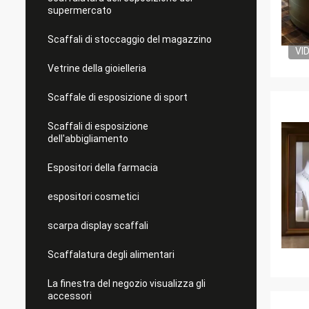
supermercato
Scaffali di stoccaggio del magazzino
VI
Vetrine della gioielleria
Scaffale di esposizione di sport
Scaffali di esposizione
dell'abbigliamento
Espositori della farmacia
espositori cosmetici
scarpa display scaffali
Scaffalatura degli alimentari
La finestra del negozio visualizza gli
accessori