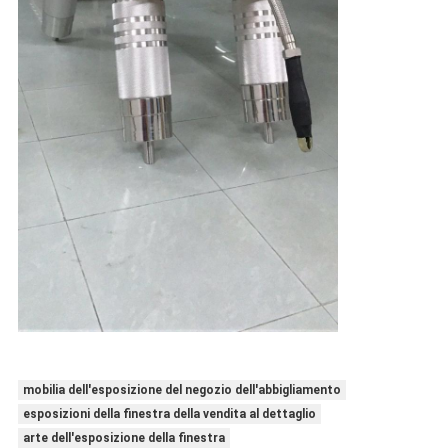
mobilia dell'esposizione del negozio dell'abbigliamento
esposizioni della finestra della vendita al dettaglio
arte dell'esposizione della finestra