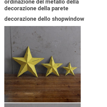
ordinazione del metallo della
decorazione della parete
decorazione dello shopwindow