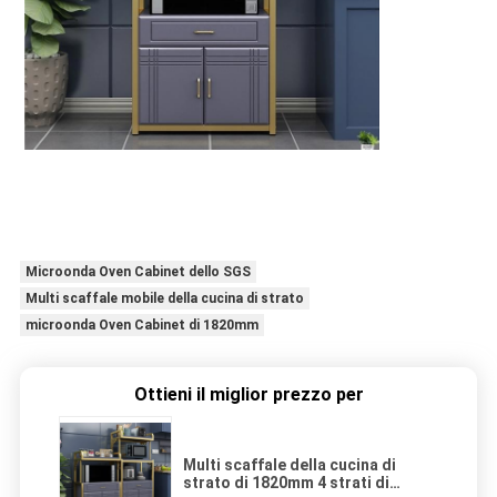
Microonda Oven Cabinet dello SGS
Multi scaffale mobile della cucina di strato
microonda Oven Cabinet di 1820mm
Ottieni il miglior prezzo per
Multi scaffale della cucina di
strato di 1820mm 4 strati di