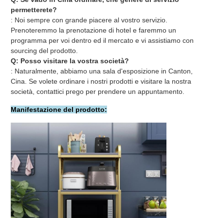
permetterete?
: Noi sempre con grande piacere al vostro servizio. 
Prenoteremmo la prenotazione di hotel e faremmo un 
programma per voi dentro ed il mercato e vi assistiamo con 
sourcing del prodotto.
Q: Posso visitare la vostra società?
: Naturalmente, abbiamo una sala d'esposizione in Canton, 
Cina. Se volete ordinare i nostri prodotti e visitare la nostra 
società, contattici prego per prendere un appuntamento.
Manifestazione del prodotto: