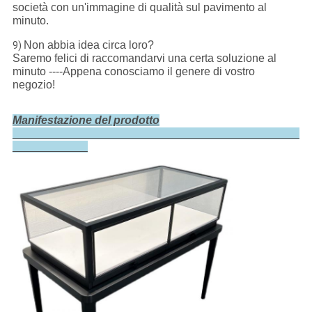
società con un'immagine di qualità sul pavimento al
minuto.
Non abbia idea circa loro?
9)
Saremo felici di raccomandarvi una certa soluzione al
minuto ----Appena conosciamo il genere di vostro
negozio!
Manifestazione del prodotto