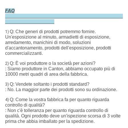
FAQ
Q: Che generi di prodotti potremmo fornire.
1)
Un'esposizione al minuto, armadietti di esposizione,
arredamento, manichini di modo, soluzioni
d'accantonamento, prodotti dell'esposizione, prodotti
commercializzanti.
Q: È voi produttore o la società per azioni?
2)
: Siamo produttore in Canton, abbiamo occupato più di
10000 metri quadri di area della fabbrica.
Q: Vendete soltanto i prodotti standard?
3)
: No. La maggior parte dei prodotti sono su ordinazione.
Q: Come la vostra fabbrica fa per quanto riguarda
4)
controllo di qualità?
: Non c'è tolleranza per quanto riguarda controllo di
qualità. Ogni prodotto deve un'ispezione scorsa di 3 volte
prima che abbia imballato per la spedizione.