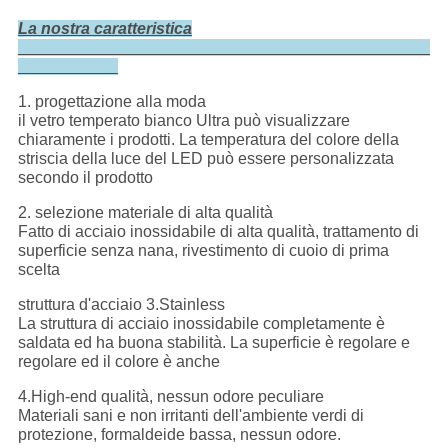
La nostra caratteristica
1. progettazione alla moda
il vetro temperato bianco Ultra può visualizzare
chiaramente i prodotti. La temperatura del colore della
striscia della luce del LED può essere personalizzata
secondo il prodotto
2. selezione materiale di alta qualità
Fatto di acciaio inossidabile di alta qualità, trattamento di
superficie senza nana, rivestimento di cuoio di prima
scelta
struttura d'acciaio 3.Stainless
La struttura di acciaio inossidabile completamente è
saldata ed ha buona stabilità. La superficie è regolare e
regolare ed il colore è anche
4.High-end qualità, nessun odore peculiare
Materiali sani e non irritanti dell'ambiente verdi di
protezione, formaldeide bassa, nessun odore.