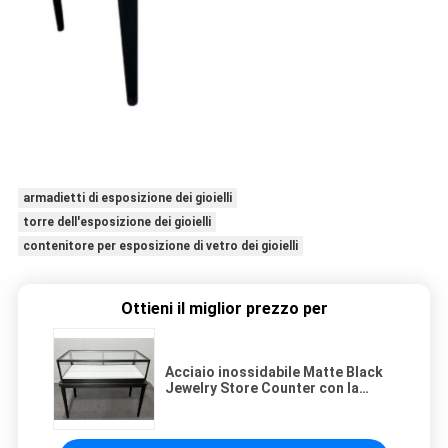
armadietti di esposizione dei gioielli
torre dell'esposizione dei gioielli
contenitore per esposizione di vetro dei gioielli
Ottieni il miglior prezzo per
Acciaio inossidabile Matte Black
Jewelry Store Counter con la
serratura elettronica astuta
leggera principale