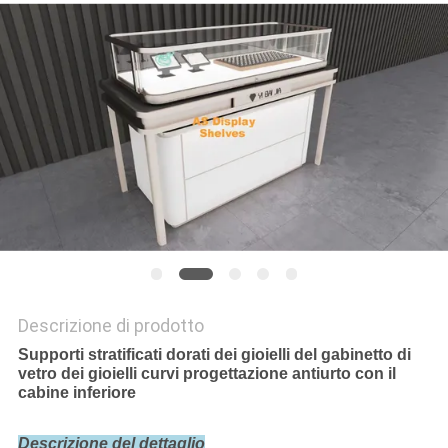
SITO
PRIVACY
POLICY
Descrizione di prodotto
Supporti stratificati dorati dei gioielli del gabinetto di
vetro dei gioielli curvi progettazione antiurto con il
cabine inferiore
Descrizione del dettaglio