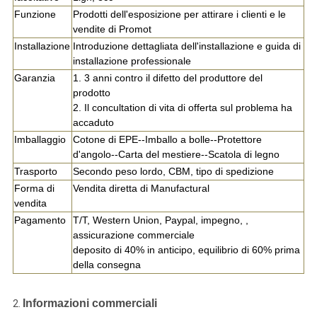
Funzione
Prodotti dell'esposizione per attirare i clienti e le
vendite di Promot
Installazione
Introduzione dettagliata dell'installazione e guida di
installazione professionale
Garanzia
1. 3 anni contro il difetto del produttore del
prodotto
2. Il concultation di vita di offerta sul problema ha
accaduto
Imballaggio
Cotone di EPE--Imballo a bolle--Protettore
d'angolo--Carta del mestiere--Scatola di legno
Trasporto
Secondo peso lordo, CBM, tipo di spedizione
Forma di
Vendita diretta di Manufactural
vendita
Pagamento
T/T, Western Union, Paypal, impegno, ,
assicurazione commerciale
deposito di 40% in anticipo, equilibrio di 60% prima
della consegna
Informazioni commerciali
2.