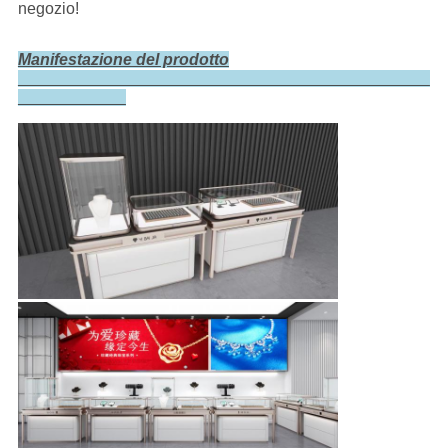
negozio!
Manifestazione del prodotto