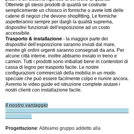
Otterrete gli stessi prodotti di qualità se costruite
semplicemente un chiosco in formiche o avete lotti delle
catene di negozi che devono shopfitting. Le formiche
aspetteranno sempre per dargli la qualità suprema,
dispositivi funzionali dell'esposizione ad un costo
accessibile.
Trasporto & installazione
- la maggior parte dei
dispositivi dell'esposizione saranno inviati dal mare,
mentre gli ordini urgenti saranno consegnati da aria. Per
alcune città interne, inoltre abbiamo inviato in treno e
camion. Tutti i prodotti sono imballati bene in contenitori di
cassa di legno per trasporto facile. Le nostre
configurazioni commerciali della mobilia in un modo
speciale che può essere facilmente colpo e riunire ancora.
Avremo le video guide ed istruzione complete aiutare i
nostri clienti con installazione facile.
Il nostro vantaggio
Progettazione
: Abbiamo gruppo addetto alla 