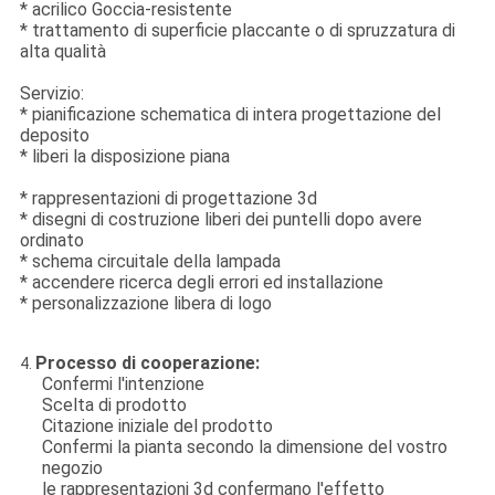
* acrilico Goccia-resistente
* trattamento di superficie placcante o di spruzzatura di
alta qualità
Servizio:
* pianificazione schematica di intera progettazione del
deposito
* liberi la disposizione piana
* rappresentazioni di progettazione 3d
* disegni di costruzione liberi dei puntelli dopo avere
ordinato
* schema circuitale della lampada
* accendere ricerca degli errori ed installazione
* personalizzazione libera di logo
Processo di cooperazione:
4.
Confermi l'intenzione
Scelta di prodotto
Citazione iniziale del prodotto
Confermi la pianta secondo la dimensione del vostro
negozio
le rappresentazioni 3d confermano l'effetto