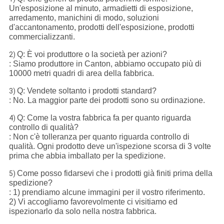
Un'esposizione al minuto, armadietti di esposizione,
arredamento, manichini di modo, soluzioni
d'accantonamento, prodotti dell'esposizione, prodotti
commercializzanti.
Q: È voi produttore o la società per azioni?
2)
: Siamo produttore in Canton, abbiamo occupato più di
10000 metri quadri di area della fabbrica.
Q: Vendete soltanto i prodotti standard?
3)
: No. La maggior parte dei prodotti sono su ordinazione.
Q: Come la vostra fabbrica fa per quanto riguarda
4)
controllo di qualità?
: Non c'è tolleranza per quanto riguarda controllo di
qualità. Ogni prodotto deve un'ispezione scorsa di 3 volte
prima che abbia imballato per la spedizione.
Come posso fidarsevi che i prodotti già finiti prima della
5)
spedizione?
: 1) prendiamo alcune immagini per il vostro riferimento.
2) Vi accogliamo favorevolmente ci visitiamo ed
ispezionarlo da solo nella nostra fabbrica.