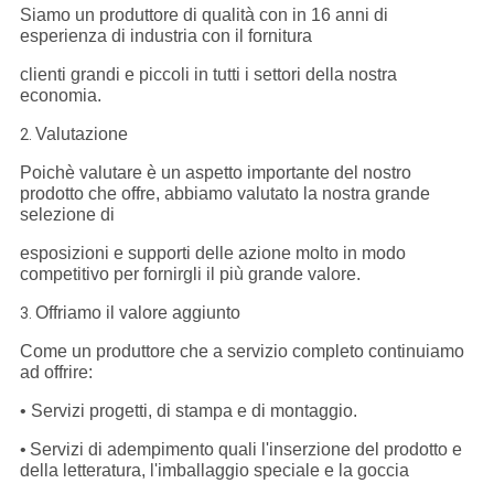
Siamo un produttore di qualità con in 16 anni di
esperienza di industria con il fornitura
clienti grandi e piccoli in tutti i settori della nostra
economia.
Valutazione
2.
Poichè valutare è un aspetto importante del nostro
prodotto che offre, abbiamo valutato la nostra grande
selezione di
esposizioni e supporti delle azione molto in modo
competitivo per fornirgli il più grande valore.
Offriamo il valore aggiunto
3.
Come un produttore che a servizio completo continuiamo
ad offrire:
•
Servizi progetti, di stampa e di montaggio.
•
Servizi di adempimento quali l'inserzione del prodotto e
della letteratura, l'imballaggio speciale e la goccia