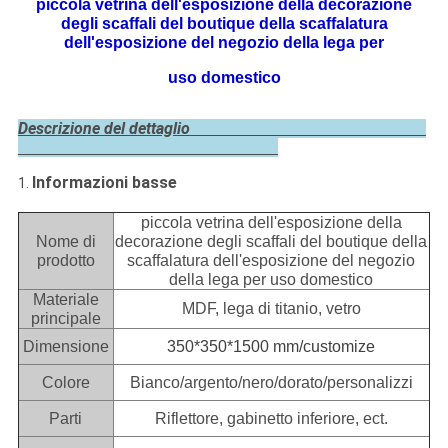
piccola vetrina dell'esposizione della decorazione
degli scaffali del boutique della scaffalatura
dell'esposizione del negozio della lega per
uso domestico
Descrizione del dettaglio
Informazioni basse
1.
piccola vetrina dell'esposizione della
Nome di
decorazione degli scaffali del boutique della
prodotto
scaffalatura dell'esposizione del negozio
della lega per uso domestico
Materiale
MDF, lega di titanio, vetro
principale
Dimensione
350*350*1500 mm/customize
Colore
Bianco/argento/nero/dorato/personalizzi
Parti
Riflettore, gabinetto inferiore, ect.