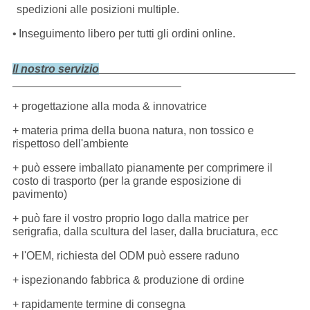
spedizioni alle posizioni multiple.
•
Inseguimento libero per tutti gli ordini online.
Il nostro servizio
+ progettazione alla moda & innovatrice
+ materia prima della buona natura, non tossico e
rispettoso dell'ambiente
+ può essere imballato pianamente per comprimere il
costo di trasporto (per la grande esposizione di
pavimento)
+ può fare il vostro proprio logo dalla matrice per
serigrafia, dalla scultura del laser, dalla bruciatura, ecc
+ l'OEM, richiesta del ODM può essere raduno
+ ispezionando fabbrica & produzione di ordine
+ rapidamente termine di consegna