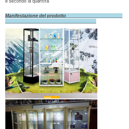
è secondo la quantità.
Manifestazione del prodotto