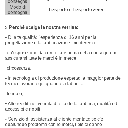
consegna
Modo di
Trasporto o trasporto aereo
consegna
Perché scelga la nostra vetrina:
3.
• Di alta qualità: l'esperienza di 16 anni per la
progettazione e la fabbricazione, monteremo
un'esposizione da controllare prima della consegna per
assicurarsi tutte le merci è in merce
circostanza.
• In tecnologia di produzione esperta: la maggior parte dei
tecnici lavorano qui quando la fabbrica
fondato;
• Alto redditizio: vendita diretta della fabbrica, qualità ed
accessibile nobili;
• Servizio di assistenza al cliente meritato: se c'è
qualunque problema con le merci, i pls ci danno