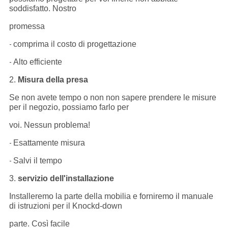
soddisfatto. Nostro
promessa
comprima il costo di progettazione
-
Alto efficiente
-
2.
Misura della presa
Se non avete tempo o non non sapere prendere le misure
per il negozio, possiamo farlo per
voi. Nessun problema!
Esattamente misura
-
Salvi il tempo
-
3.
servizio dell'installazione
Installeremo la parte della mobilia e forniremo il manuale
di istruzioni per il Knockd-down
parte. Così facile