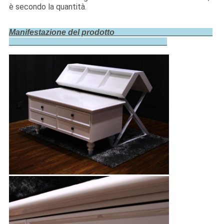
è secondo la quantità.
Manifestazione del prodotto