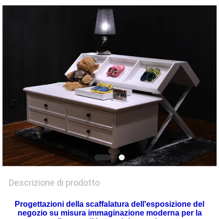
SITO
PRIVACY
POLICY
Descrizione di prodotto
Progettazioni della scaffalatura dell'esposizione del
negozio su misura immaginazione moderna per la