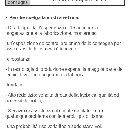
consegna
Perché scelga la nostra vetrina:
3.
• Di alta qualità: l'esperienza di 16 anni per la
progettazione e la fabbricazione, monteremo
un'esposizione da controllare prima della consegna per
assicurarsi tutte le merci è in merce
circostanza.
• In tecnologia di produzione esperta: la maggior parte dei
tecnici lavorano qui quando la fabbrica
fondato;
• Alto redditizio: vendita diretta della fabbrica, qualità ed
accessibile nobili;
• Servizio di assistenza al cliente meritato: se c'è
qualunque problema con le merci, i pls ci danno
una probabilità risolverla fino a soddisfarvi voi.