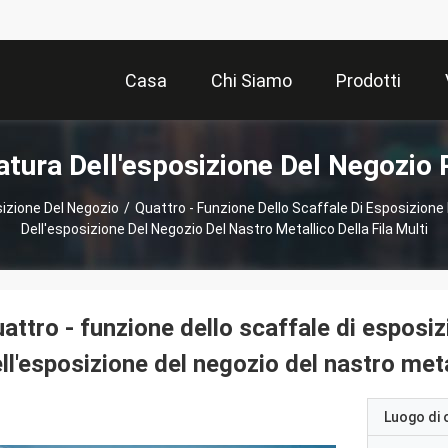
Casa
Chi Siamo
Prodotti
atura Dell'esposizione Del Negozio 
sizione Del Negozio
/
Quattro - Funzione Dello Scaffale Di Esposizione 
Dell'esposizione Del Negozio Del Nastro Metallico Della Fila Multi
attro - funzione dello scaffale di esposiz
ll'esposizione del negozio del nastro metal
Luogo di 