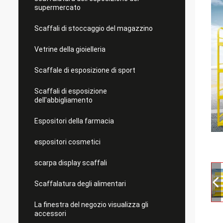
supermercato
Scaffali di stoccaggio del magazzino
Vetrine della gioielleria
Scaffale di esposizione di sport
Scaffali di esposizione
dell'abbigliamento
Espositori della farmacia
espositori cosmetici
scarpa display scaffali
Scaffalatura degli alimentari
La finestra del negozio visualizza gli
accessori