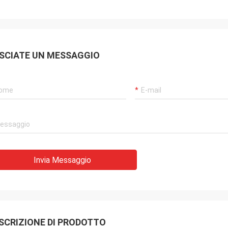
SCIATE UN MESSAGGIO
Invia Messaggio
SCRIZIONE DI PRODOTTO